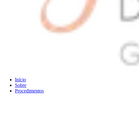
Início
Sobre
Procedimentos