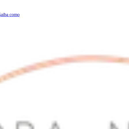
Saiba como