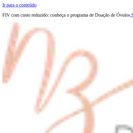
Ir para o conteúdo
FIV com custo reduzido: conheça o programa de Doação de Óvulos.