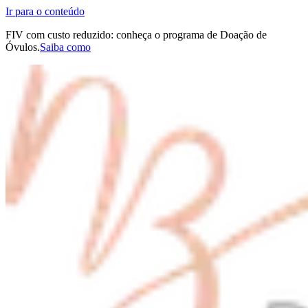
Ir para o conteúdo
FIV com custo reduzido: conheça o programa de Doação de
Óvulos.
Saiba como