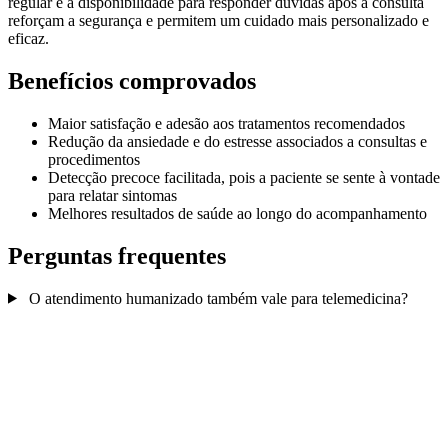
regular e a disponibilidade para responder dúvidas após a consulta
reforçam a segurança e permitem um cuidado mais personalizado e
eficaz.
Benefícios comprovados
Maior satisfação e adesão aos tratamentos recomendados
Redução da ansiedade e do estresse associados a consultas e
procedimentos
Detecção precoce facilitada, pois a paciente se sente à vontade
para relatar sintomas
Melhores resultados de saúde ao longo do acompanhamento
Perguntas frequentes
O atendimento humanizado também vale para telemedicina?