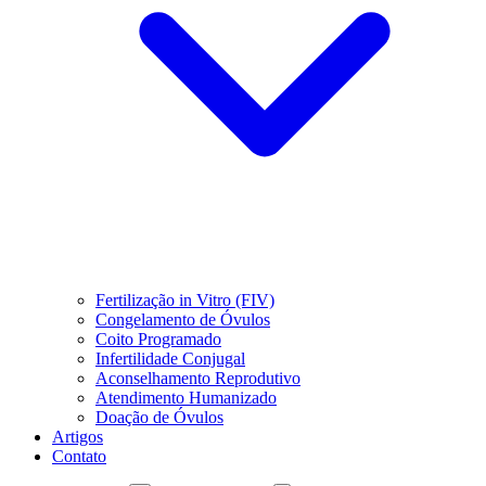
Fertilização in Vitro (FIV)
Congelamento de Óvulos
Coito Programado
Infertilidade Conjugal
Aconselhamento Reprodutivo
Atendimento Humanizado
Doação de Óvulos
Artigos
Contato