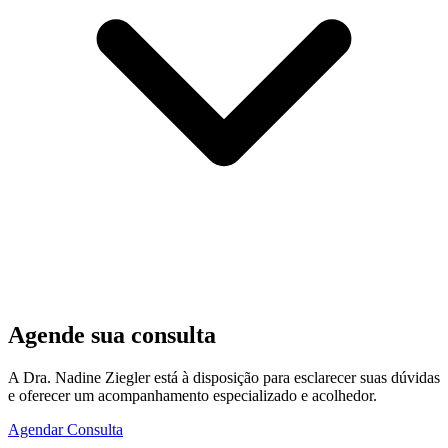
Agende sua consulta
A Dra. Nadine Ziegler está à disposição para esclarecer suas dúvidas
e oferecer um acompanhamento especializado e acolhedor.
Agendar Consulta