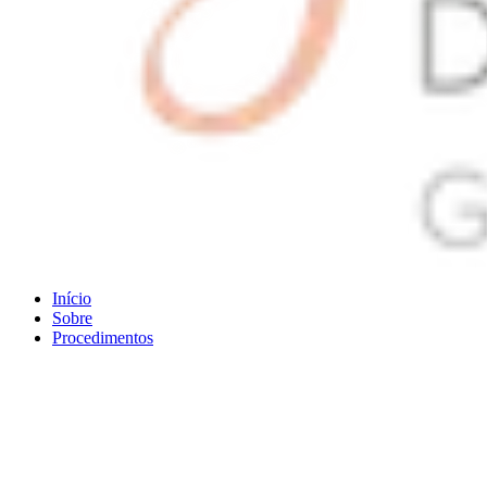
Início
Sobre
Procedimentos