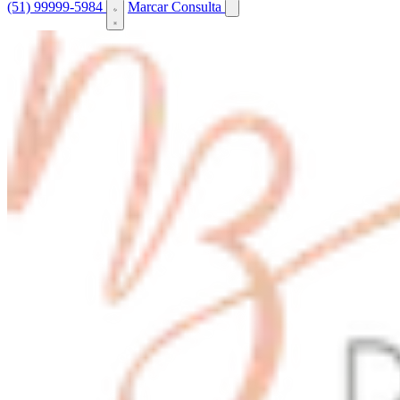
(51) 99999-5984
Marcar Consulta