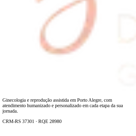
Ginecologia e reprodução assistida em Porto Alegre, com
atendimento humanizado e personalizado em cada etapa da sua
jornada.
CRM-RS 37301 · RQE 28980