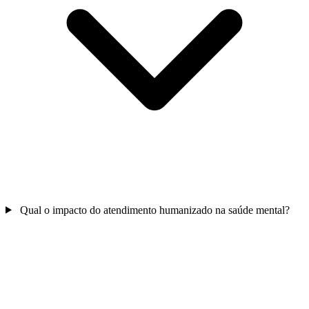
Qual o impacto do atendimento humanizado na saúde mental?