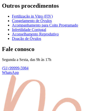
Outros procedimentos
Fertilização in Vitro (FIV)
Congelamento de Óvulos
Acompanhamento para Coito Programado
Infertilidade Conjugal
Aconselhamento Reprodutivo
Doação de Óvulos
Fale conosco
Segunda a Sexta, das 9h às 17h
(51) 99999-5984
WhatsApp