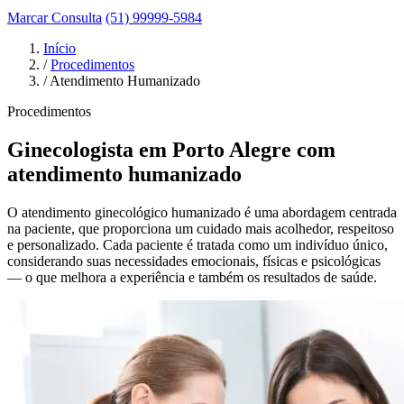
Marcar Consulta
(51) 99999-5984
Início
/
Procedimentos
/
Atendimento Humanizado
Procedimentos
Ginecologista em Porto Alegre com
atendimento humanizado
O atendimento ginecológico humanizado é uma abordagem centrada
na paciente, que proporciona um cuidado mais acolhedor, respeitoso
e personalizado. Cada paciente é tratada como um indivíduo único,
considerando suas necessidades emocionais, físicas e psicológicas
— o que melhora a experiência e também os resultados de saúde.