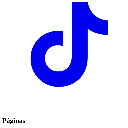
Páginas