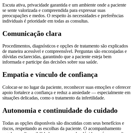
Escuta ativa, privacidade garantida e um ambiente onde a paciente
se sente valorizada e compreendida para expressar suas
preocupações e medos. O respeito às necessidades e preferências
individuais é prioridade em todas as consultas.
Comunicação clara
Procedimentos, diagnósticos e opções de tratamento são explicados
de maneira acessível e compreensível. Perguntas são encorajadas e
dúvidas esclarecidas, garantindo que a paciente esteja bem
informada e participe das decisões sobre sua saúde.
Empatia e vínculo de confiança
Colocar-se no lugar da paciente, reconhecer suas emoções e oferecer
apoio fortalece a confiança e reduz a ansiedade — especialmente em
situações delicadas, como o tratamento da infertilidade.
Autonomia e continuidade do cuidado
Todas as opções disponíveis são discutidas com seus benefícios e
riscos, respeitando as escolhas da paciente. O acompanhamento