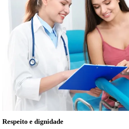
Respeito e dignidade