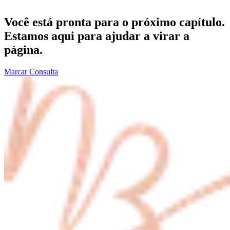
Você está pronta para o próximo capítulo.
Estamos aqui para ajudar a virar a
página.
Marcar Consulta