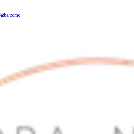
Saiba como