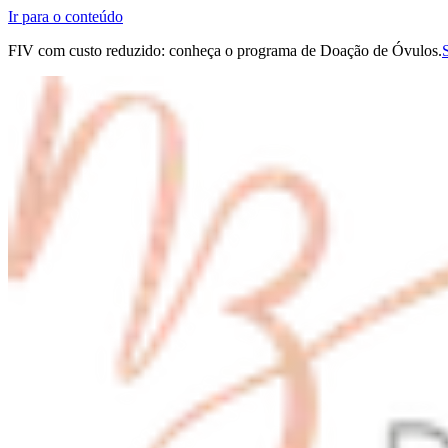
Ir para o conteúdo
FIV com custo reduzido: conheça o programa de Doação de Óvulos.