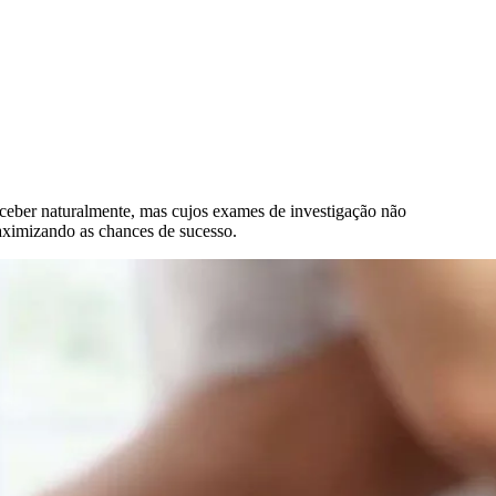
nceber naturalmente, mas cujos exames de investigação não
aximizando as chances de sucesso.