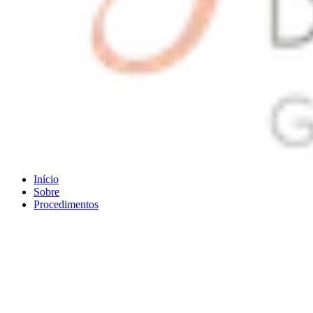
Início
Sobre
Procedimentos