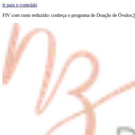
Ir para o conteúdo
FIV com custo reduzido: conheça o programa de Doação de Óvulos.