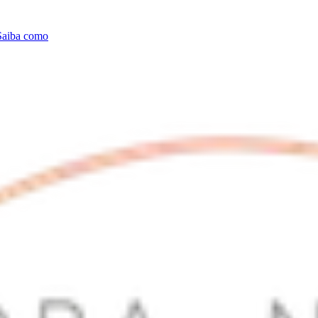
Saiba como