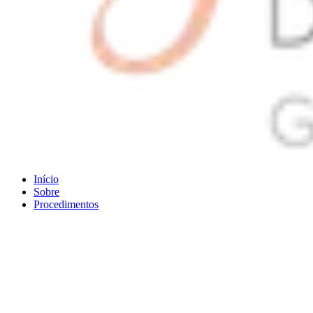
Início
Sobre
Procedimentos