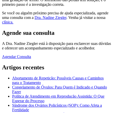
primeiro passo é a investigação correta.
Se você ou alguém próximo precisa de ajuda especializada, agende
uma consulta com a
Dra. Nadine Ziegler
. Venha já visitar a nossa
clínica.
Agende sua consulta
A Dra. Nadine Ziegler está à disposição para esclarecer suas dúvidas
e oferecer um acompanhamento especializado e acolhedor.
Agendar Consulta
Artigos recentes
Abortamento de Repetição: Possíveis Causas e Caminhos
para o Tratamento
Congelamento de Óvulos: Para Quem é Indicado e Quando
Fazer
Política de Atendimento em Reprodução Assistida: O Que
Esperar do Processo
Síndrome dos Ovários Policísticos (SOP): Como Afeta a
Fertilidade