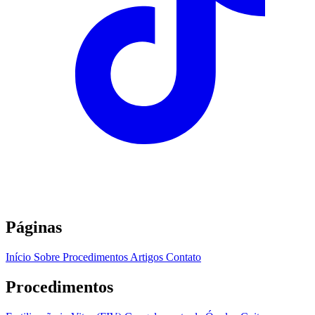
Páginas
Início
Sobre
Procedimentos
Artigos
Contato
Procedimentos