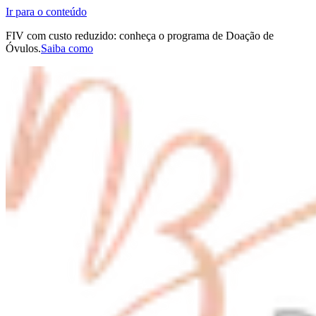
Ir para o conteúdo
FIV com custo reduzido: conheça o programa de Doação de
Óvulos.
Saiba como