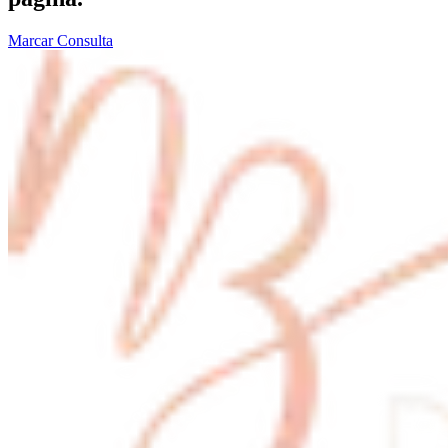
Marcar Consulta