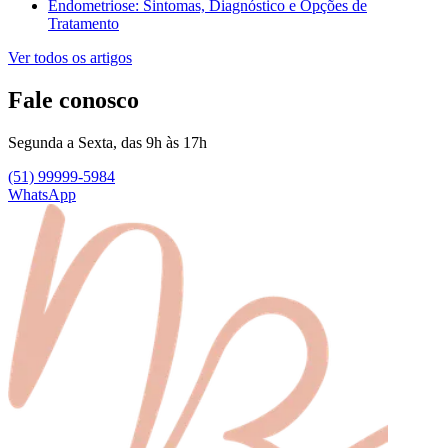
Endometriose: Sintomas, Diagnóstico e Opções de
Tratamento
Ver todos os artigos
Fale conosco
Segunda a Sexta, das 9h às 17h
(51) 99999-5984
WhatsApp