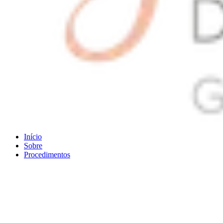
Início
Sobre
Procedimentos