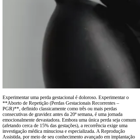
Experimentar uma perda gestacional é doloroso. Experimentar o
**Aborto de Repetição (Perdas Gestacionais Recorrentes –
PGR)**, definido classicamente como três ou mais perdas
consecutivas de gravidez antes da 20ª semana, é uma jornada
emocionalmente devastadora. Embora uma única perda seja comum
(afetando cerca de 15% das gestações), a recorrência exige uma
investigação médica minuciosa e especializada. A Reprodução
Assistida, por meio de seu conhecimento avançado em implantação