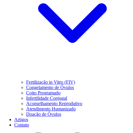
Fertilização in Vitro (FIV)
Congelamento de Óvulos
Coito Programado
Infertilidade Conjugal
Aconselhamento Reprodutivo
Atendimento Humanizado
Doação de Óvulos
Artigos
Contato