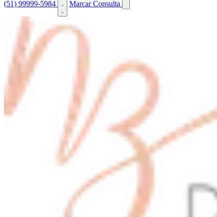
(51) 99999-5984
Marcar Consulta