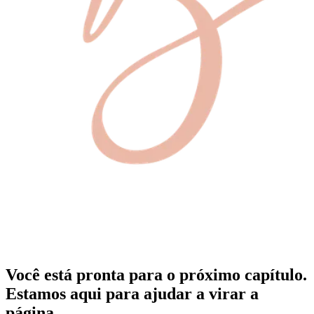
Você está pronta para o próximo capítulo.
Estamos aqui para ajudar a virar a
página.