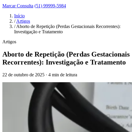
Marcar Consulta
(51) 99999-5984
Início
/
Artigos
/
Aborto de Repetição (Perdas Gestacionais Recorrentes):
Investigação e Tratamento
Artigos
Aborto de Repetição (Perdas Gestacionais
Recorrentes): Investigação e Tratamento
22 de outubro de 2025 · 4 min de leitura