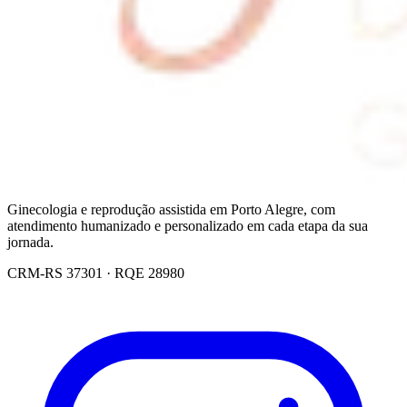
Ginecologia e reprodução assistida em Porto Alegre, com
atendimento humanizado e personalizado em cada etapa da sua
jornada.
CRM-RS 37301 · RQE 28980